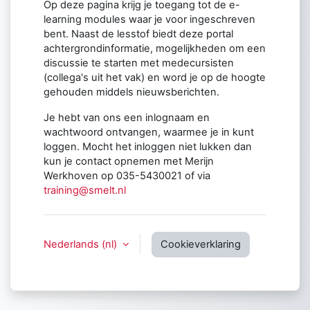
Op deze pagina krijg je toegang tot de e-
learning modules waar je voor ingeschreven
bent. Naast de lesstof biedt deze portal
achtergrondinformatie, mogelijkheden om een
discussie te starten met medecursisten
(collega's uit het vak
)
en word je op de hoogte
gehouden middels nieuwsberichten.
Je hebt van ons een inlognaam en
wachtwoord ontvangen, waarmee je in kunt
loggen. Mocht het inloggen niet lukken dan
kun je contact opnemen met Merijn
Werkhoven op 035-5430021 of via
training@smelt.nl
Nederlands ‎(nl)‎
Cookieverklaring